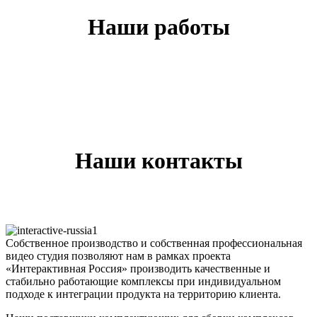
Наши работы
Наши контакты
Собственное производство и собственная профессиональная
видео студия позволяют нам в рамках проекта
«Интерактивная Россия» производить качественные и
стабильно работающие комплексы при индивидуальном
подходе к интеграции продукта на территорию клиента.