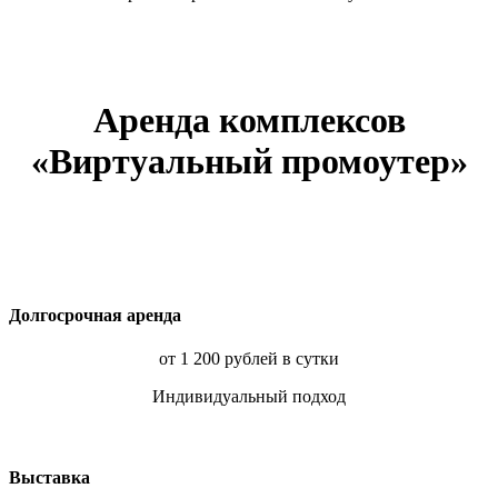
Аренда комплексов
«Виртуальный промоутер»
Долгосрочная аренда
от 1 200 рублей в сутки
Индивидуальный подход
Выставка