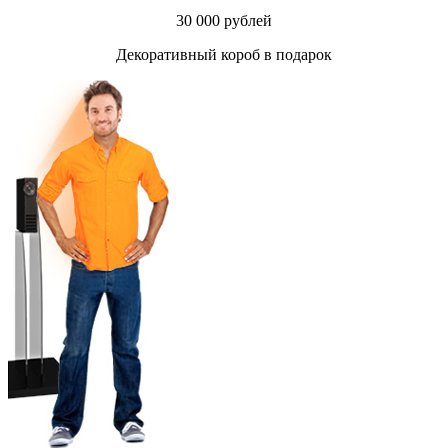
30 000 рублей
Декоративный короб в подарок