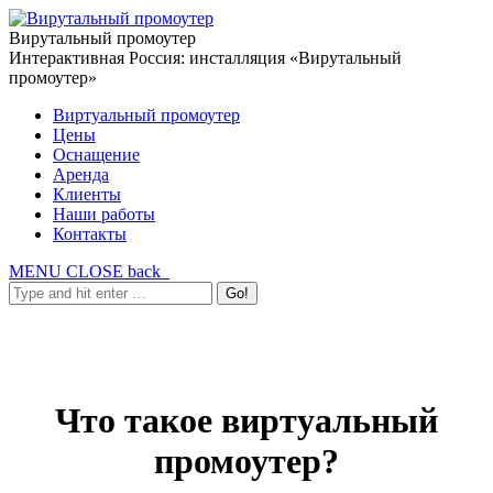
Вирутальный промоутер
Интерактивная Россия: инсталляция «Вирутальный
промоутер»
Виртуальный промоутер
Цены
Оснащение
Аренда
Клиенты
Наши работы
Контакты
MENU
CLOSE
back
Что такое виртуальный
промоутер?