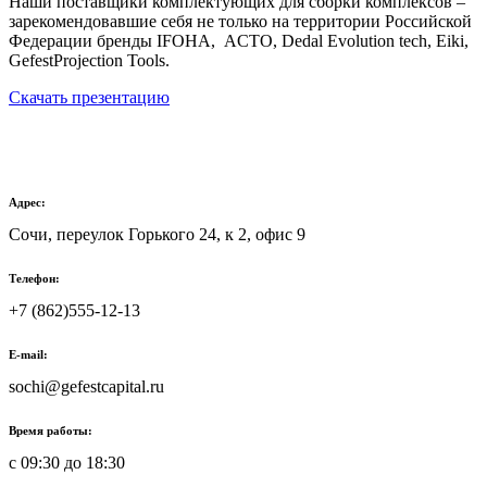
Наши поставщики комплектующих для сборки комплексов –
зарекомендовавшие себя не только на территории Российской
Федерации бренды IFOHA, ACTO, Dedal Evolution tech, Eiki,
GefestProjection Tools.
Скачать презентацию
Адрес:
Сочи, переулок Горького 24, к 2, офис 9
Телефон:
+7 (862)555-12-13
E-mail:
sochi@gefestcapital.ru
Время работы:
с 09:30 до 18:30