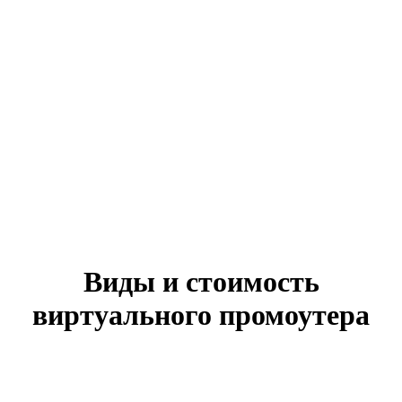
Виды и стоимость
виртуального промоутера