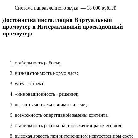
Система направленного звука — 18 000 рублей
Достоинства инсталляции Виртуальный
промоутер и Интерактивный проекционный
промоутер:
стабильность работы;
низкая стоимость нормо-часа;
wow –эффект;
«инновационность» решения;
легкость монтажа своими силами;
возможность оперативной замены контента;
стабильность работы на протяжении рабочего дня;
высокая яркость при интенсивном искусственном свете.