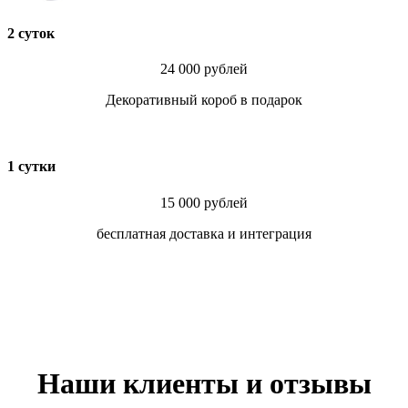
2 суток
24 000 рублей
Декоративный короб в подарок
1 сутки
15 000 рублей
бесплатная доставка и интеграция
Наши клиенты и отзывы